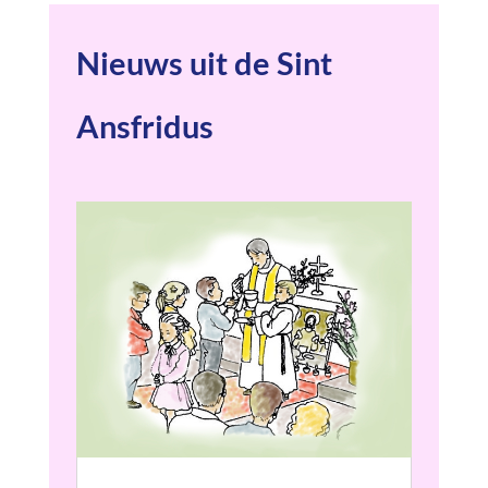
Nieuws uit de Sint
Ansfridus