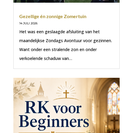
Gezellige én zonnige Zomertuin
14 JULI 2026
Het was een geslaagde afsluiting van het
maandelijkse Zondags Avontuur voor gezinnen.
Want onder een stralende zon en onder
verkoelende schaduw van…