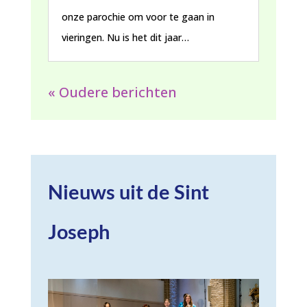
onze parochie om voor te gaan in
vieringen. Nu is het dit jaar…
« Oudere berichten
Nieuws uit de Sint
Joseph