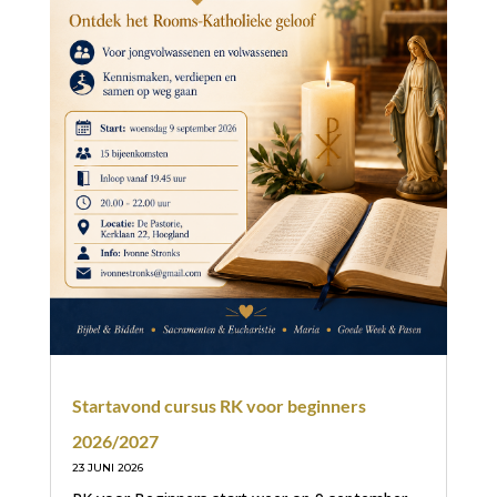
Startavond cursus RK voor beginners
2026/2027
23 JUNI 2026