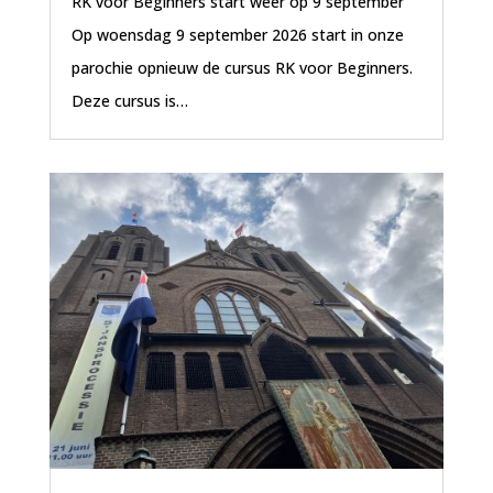
RK voor Beginners start weer op 9 september
Op woensdag 9 september 2026 start in onze
parochie opnieuw de cursus RK voor Beginners.
Deze cursus is…