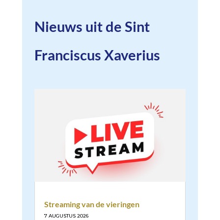
Nieuws uit de Sint
Franciscus Xaverius
Streaming van de vieringen
7 AUGUSTUS 2026