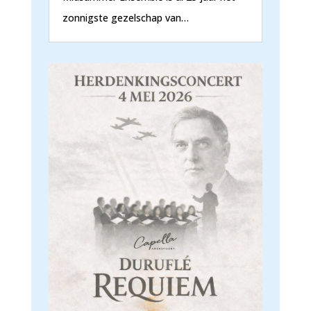
zonnigste gezelschap van…