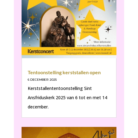
Tentoonstelling kerststallen open
6 DECEMBER 2025
Kerststallententoonstelling Sint
Ansfriduskerk 2025 van 6 tot en met 14
december.