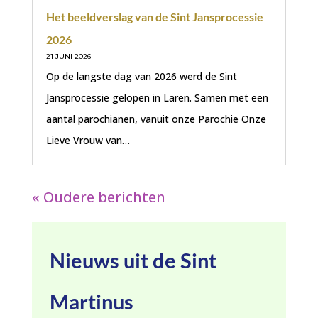
Het beeldverslag van de Sint Jansprocessie
2026
21 JUNI 2026
Op de langste dag van 2026 werd de Sint
Jansprocessie gelopen in Laren. Samen met een
aantal parochianen, vanuit onze Parochie Onze
Lieve Vrouw van…
« Oudere berichten
Nieuws uit de Sint
Martinus