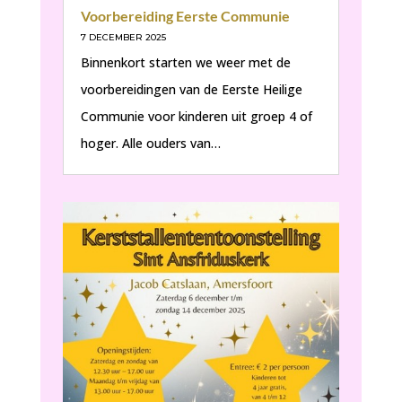
Voorbereiding Eerste Communie
7 DECEMBER 2025
Binnenkort starten we weer met de
voorbereidingen van de Eerste Heilige
Communie voor kinderen uit groep 4 of
hoger. Alle ouders van…