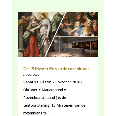
De 15 Mysteriën van de rozenkrans
31 JULI 2026
Vanaf 11 juli t/m 25 oktober 2026 (
Oktober = Mariamaand =
Rozenkransmaand ) is de
tentoonstelling: 15 Mysteriën van de
rozenkrans te…