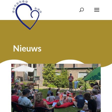
Nieuws