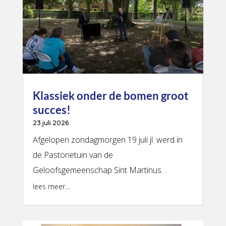
Klassiek onder de bomen groot
succes!
23 juli 2026
Afgelopen zondagmorgen 19 juli jl. werd in
de Pastorietuin van de
Geloofsgemeenschap Sint Martinus…
lees meer…