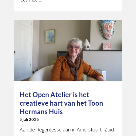
Het Open Atelier is het
creatieve hart van het Toon
Hermans Huis
5 juli 2026
Aan de Regentesselaan in Amersfoort- Zuid