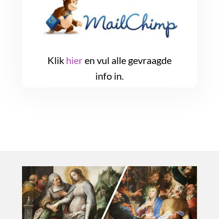
Klik
hier
en vul alle gevraagde
info in.