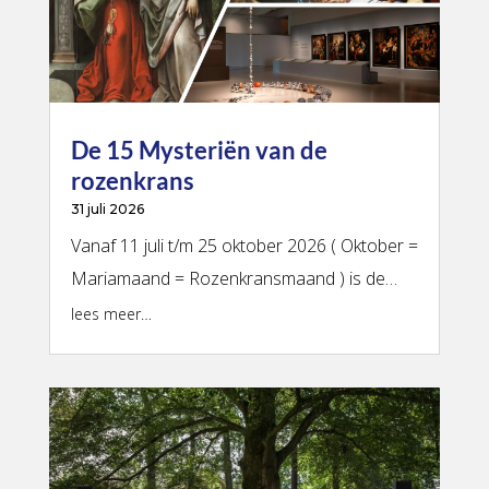
De 15 Mysteriën van de
rozenkrans
31 juli 2026
Vanaf 11 juli t/m 25 oktober 2026 ( Oktober =
Mariamaand = Rozenkransmaand ) is de…
lees meer…