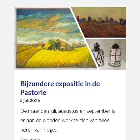
Bijzondere expositie in de
Pastorie
5 juli 2026
De maanden juli, augustus en september is
er aan de wanden werk te zien van twee
heren van hoge…
lees meer…