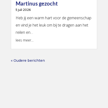
Martinus gezocht
5 juli 2026
Heb jij een warm hart voor de gemeenschap
en vind je het leuk om bij te dragen aan het
reilen en…
lees meer…
« Oudere berichten