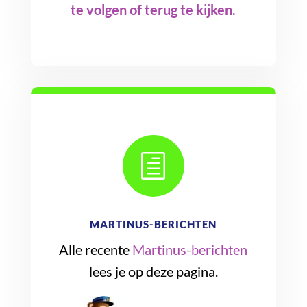
te volgen of terug te kijken.
h
MARTINUS-BERICHTEN
Alle recente
Martinus-berichten
lees je op deze pagina.