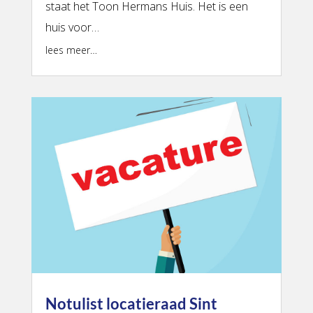
staat het Toon Hermans Huis. Het is een
huis voor…
lees meer…
Notulist locatieraad Sint