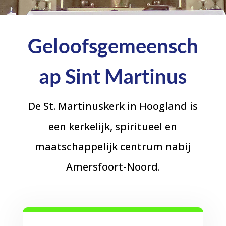
Geloofsgemeensch
ap Sint Martinus
De St. Martinuskerk in Hoogland is
een kerkelijk, spiritueel en
maatschappelijk centrum nabij
Amersfoort-Noord.