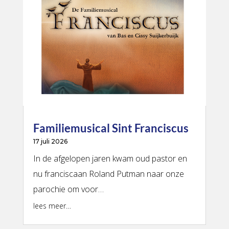
Familiemusical Sint Franciscus
17 juli 2026
In de afgelopen jaren kwam oud pastor en
nu franciscaan Roland Putman naar onze
parochie om voor…
lees meer…