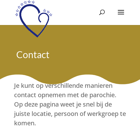
Contact
Je kunt op verschillende manieren
contact opnemen met de parochie.
Op deze pagina weet je snel bij de
juiste locatie, persoon of werkgroep te
komen.