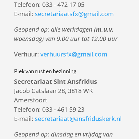
Telefoon: 033 - 472 17 05
E-mail:
secretariaatsfx@gmail.com
Geopend op: alle werkdagen (
m.u.v.
woensdag) van 9.00 uur tot 12.00 uur
Verhuur:
verhuursfx@gmail.com
Plek van rust en bezinning
Secretariaat Sint Ansfridus
Jacob Catslaan 28, 3818 WK
Amersfoort
Telefoon: 033 - 461 59 23
E-mail:
secretariaat@ansfriduskerk.nl
Geopend op: dinsdag en vrijdag van