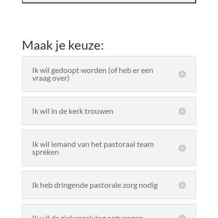
Maak je keuze:
Ik wil gedoopt worden (of heb er een
vraag over)
Ik wil in de kerk trouwen
Ik wil iemand van het pastoraal team
spreken
Ik heb dringende pastorale zorg nodig
Ik wil de ziekenzalving ontvangen