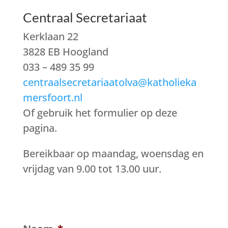
Centraal Secretariaat
Kerklaan 22
3828 EB Hoogland
033 – 489 35 99
centraalsecretariaatolva@katholieka
mersfoort.nl
Of gebruik het formulier op deze
pagina.
Bereikbaar op maandag, woensdag en
vrijdag van 9.00 tot 13.00 uur.