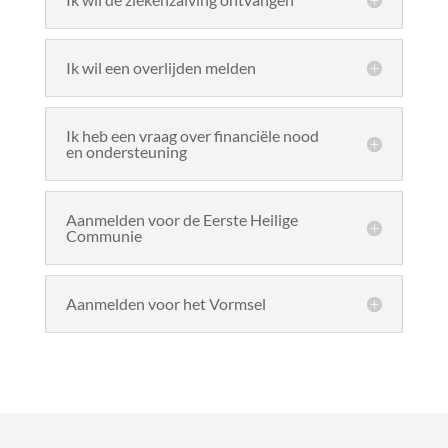
Ik wil een overlijden melden
Ik heb een vraag over financiële nood
en ondersteuning
Aanmelden voor de Eerste Heilige
Communie
Aanmelden voor het Vormsel