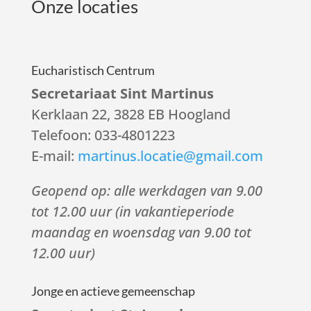
Onze locaties
Eucharistisch Centrum
Secretariaat Sint Martinus
Kerklaan 22, 3828 EB Hoogland
Telefoon: 033-4801223
E-mail:
martinus.locatie@gmail.com
Geopend op: alle werkdagen van 9.00
tot 12.00 uur (in vakantieperiode
maandag en woensdag van 9.00 tot
12.00 uur)
Jonge en actieve gemeenschap