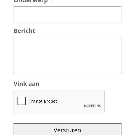
Bericht
Vink aan