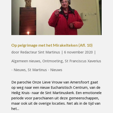
Op pelgrimage met het Mirakelteken (Afl. 10)
door
Redacteur Sint Martinus
|
6 november 2020
|
Algemeen nieuws
,
Ontmoeting
,
St Franciscus Xaverius
- Nieuws
,
St Martinus - Nieuws
De parochie Onze Lieve Vrouw van Amersfoort gaat
op weg naar een nieuw Eucharistisch Centrum, van de
Heilig Kruis- naar de Sint Martinuskerk. Een emotionele
periode voor parochianen uit deze gemeenschappen,
maar ook uit de overige locaties. Net als in de tijd van
het...