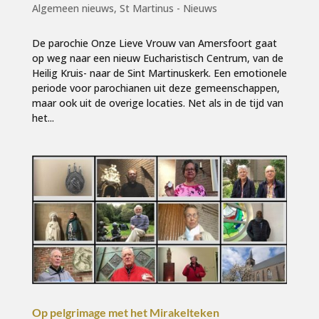
Algemeen nieuws
,
St Martinus - Nieuws
De parochie Onze Lieve Vrouw van Amersfoort gaat
op weg naar een nieuw Eucharistisch Centrum, van de
Heilig Kruis- naar de Sint Martinuskerk. Een emotionele
periode voor parochianen uit deze gemeenschappen,
maar ook uit de overige locaties. Net als in de tijd van
het...
Op pelgrimage met het Mirakelteken