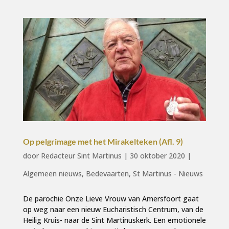
Op pelgrimage met het Mirakelteken (Afl. 9)
door
Redacteur Sint Martinus
|
30 oktober 2020
|
Algemeen nieuws
,
Bedevaarten
,
St Martinus - Nieuws
De parochie Onze Lieve Vrouw van Amersfoort gaat
op weg naar een nieuw Eucharistisch Centrum, van de
Heilig Kruis- naar de Sint Martinuskerk. Een emotionele