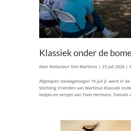
Klassiek onder de bome
door
Redacteur Sint Martinus
|
23 juli 2026
|
Afgelopen zondagmorgen 19 juli jl. werd in d
Stichting Vrienden van Martinus Klassiek onde
liedjes en versjes van Toon Hermans. Evenals d