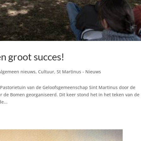
n groot succes!
Algemeen nieuws
,
Cultuur
,
St Martinus - Nieuws
e Pastorietuin van de Geloofsgemeenschap Sint Martinus door de
r de Bomen georganiseerd. Dit keer stond het in het teken van de
e...