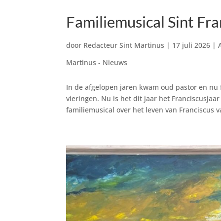
Familiemusical Sint Fra
door
Redacteur Sint Martinus
|
17 juli 2026
|
Martinus - Nieuws
In de afgelopen jaren kwam oud pastor en nu 
vieringen. Nu is het dit jaar het Franciscusj
familiemusical over het leven van Franciscus va