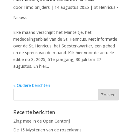
door
Timo Snijders
|
14 augustus 2025
|
St Henricus -
Nieuws
Elke maand verschijnt het Manteltje, het
mededelingenblad van de St. Henricus. Met informatie
over de St. Henricus, het Soesterkwartier, een gebed
en de spreuk van de maand. Klik hier voor de actuele
editie no 8, 2025, 51e jaargang, 30 juli t/m 27
augustus. En hier...
« Oudere berichten
Recente berichten
Zing mee in de Open Cantorij
De 15 Mysteriën van de rozenkrans