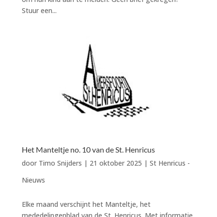
Stuur een...
Het Manteltje no. 10 van de St. Henricus
door
Timo Snijders
|
21 oktober 2025
|
St Henricus -
Nieuws
Elke maand verschijnt het Manteltje, het
mededelingenblad van de St. Henricus. Met informatie