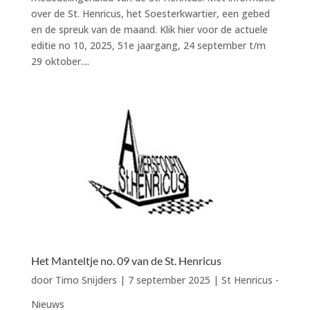
over de St. Henricus, het Soesterkwartier, een gebed
en de spreuk van de maand. Klik hier voor de actuele
editie no 10, 2025, 51e jaargang, 24 september t/m
29 oktober....
Het Manteltje no. 09 van de St. Henricus
door
Timo Snijders
|
7 september 2025
|
St Henricus -
Nieuws