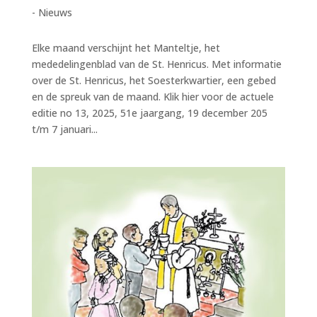
- Nieuws
Elke maand verschijnt het Manteltje, het
mededelingenblad van de St. Henricus. Met informatie
over de St. Henricus, het Soesterkwartier, een gebed
en de spreuk van de maand. Klik hier voor de actuele
editie no 13, 2025, 51e jaargang, 19 december 205
t/m 7 januari...