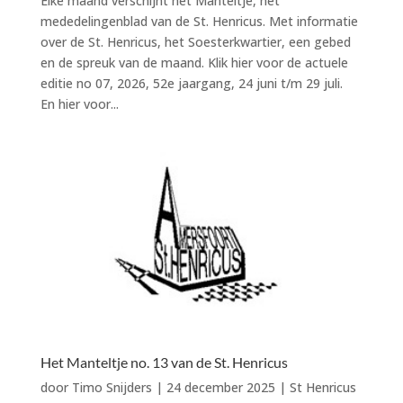
Elke maand verschijnt het Manteltje, het
mededelingenblad van de St. Henricus. Met informatie
over de St. Henricus, het Soesterkwartier, een gebed
en de spreuk van de maand. Klik hier voor de actuele
editie no 07, 2026, 52e jaargang, 24 juni t/m 29 juli.
En hier voor...
Het Manteltje no. 13 van de St. Henricus
door
Timo Snijders
|
24 december 2025
|
St Henricus