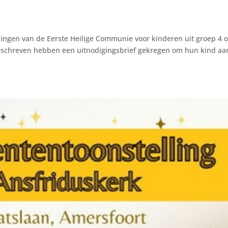
ingen van de Eerste Heilige Communie voor kinderen uit groep 4 o
geschreven hebben een uitnodigingsbrief gekregen om hun kind aa