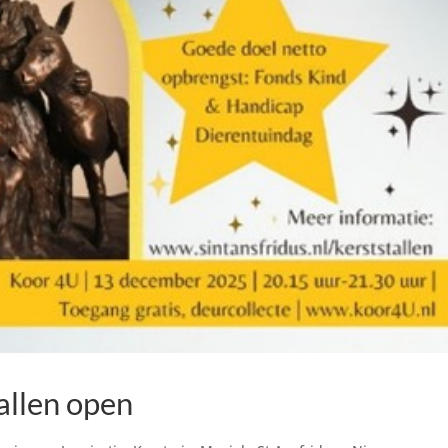
allen open