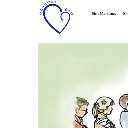
Sint Martinus
Si