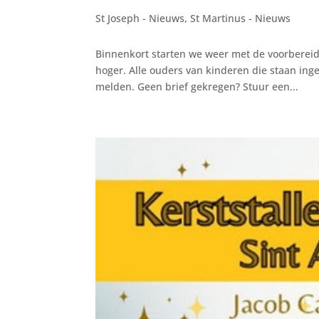
St Joseph - Nieuws
,
St Martinus - Nieuws
Binnenkort starten we weer met de voorbereid
hoger. Alle ouders van kinderen die staan in
melden. Geen brief gekregen? Stuur een...