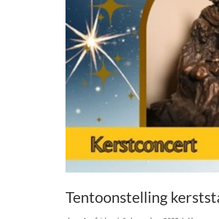
Tentoonstelling kerstst