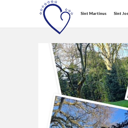
Sint Martinus
Sint Jo