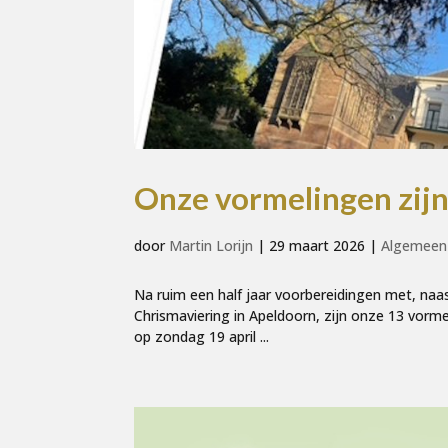
Onze vormelingen zijn 
door
Martin Lorijn
|
29 maart 2026
|
Algemeen
Na ruim een half jaar voorbereidingen met, naas
Chrismaviering in Apeldoorn, zijn onze 13 vorme
op zondag 19 april ...