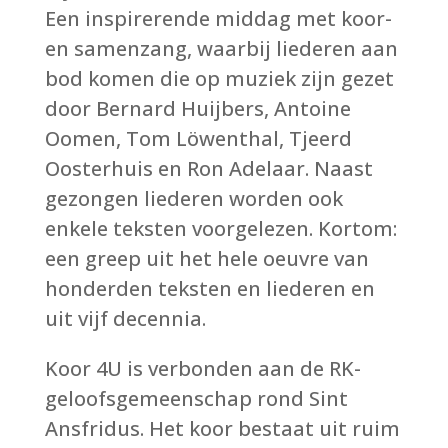
Een inspirerende middag met koor-
en samenzang, waarbij liederen aan
bod komen die op muziek zijn gezet
door Bernard Huijbers, Antoine
Oomen, Tom Löwenthal, Tjeerd
Oosterhuis en Ron Adelaar. Naast
gezongen liederen worden ook
enkele teksten voorgelezen. Kortom:
een greep uit het hele oeuvre van
honderden teksten en liederen en
uit vijf decennia.
Koor 4U is verbonden aan de RK-
geloofsgemeenschap rond Sint
Ansfridus. Het koor bestaat uit ruim