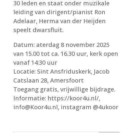
30 leden en staat onder muzikale
leiding van dirigent/pianist Ron
Adelaar, Herma van der Heijden
speelt dwarsfluit.
Datum: aterdag 8 november 2025
van 15.00 tot ca. 16.30 uur, kerk open
vanaf 14:30 uur
Locatie: Sint Ansfriduskerk, Jacob
Catslaan 28, Amersfoort
Toegang gratis, vrijwillige bijdrage.
Informatie: https://koor4u.nl/,
info@Koor4u.nl, instagram @4ukoor