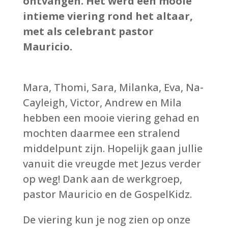
ontvangen. Het werd een mooie
intieme viering rond het altaar,
met als celebrant pastor
Mauricio.
Mara, Thomi, Sara, Milanka, Eva, Na-
Cayleigh, Victor, Andrew en Mila
hebben een mooie viering gehad en
mochten daarmee een stralend
middelpunt zijn. Hopelijk gaan jullie
vanuit die vreugde met Jezus verder
op weg! Dank aan de werkgroep,
pastor Mauricio en de GospelKidz.
De viering kun je nog zien op onze