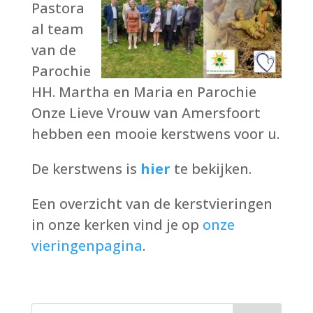
Pastora
al team
van de
Parochie
HH. Martha en Maria en Parochie
Onze Lieve Vrouw van Amersfoort
hebben een mooie kerstwens voor u.
De kerstwens is
hier
te bekijken.
Een overzicht van de kerstvieringen
in onze kerken vind je op
onze
vieringenpagina
.