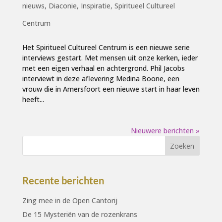
nieuws
,
Diaconie
,
Inspiratie
,
Spiritueel Cultureel
Centrum
Het Spiritueel Cultureel Centrum is een nieuwe serie
interviews gestart. Met mensen uit onze kerken, ieder
met een eigen verhaal en achtergrond. Phil Jacobs
interviewt in deze aflevering Medina Boone, een
vrouw die in Amersfoort een nieuwe start in haar leven
heeft...
Nieuwere berichten »
Recente berichten
Zing mee in de Open Cantorij
De 15 Mysteriën van de rozenkrans