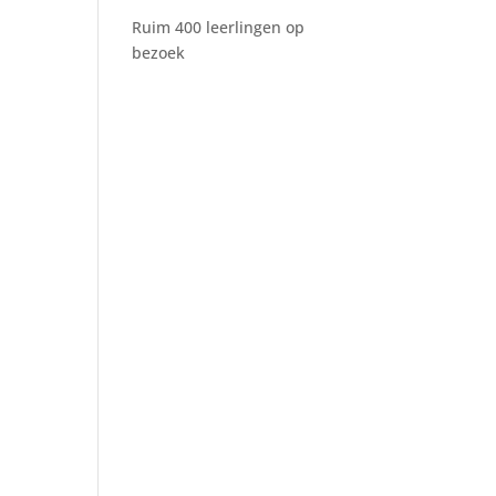
Ruim 400 leerlingen op
bezoek