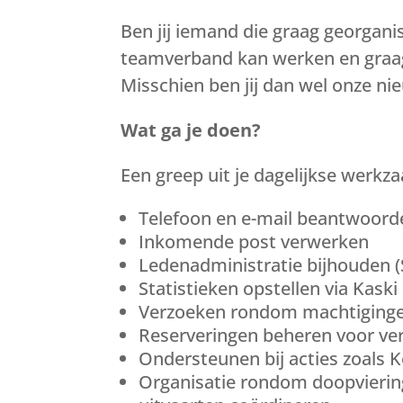
Ben jij iemand die graag georganis
teamverband kan werken en graag 
Misschien ben jij dan wel onze ni
Wat ga je doen?
Een greep uit je dagelijkse werk
Telefoon en e-mail beantwoord
Inkomende post verwerken
Ledenadministratie bijhouden 
Statistieken opstellen via Kaski
Verzoeken rondom machtiginge
Reserveringen beheren voor ver
Ondersteunen bij acties zoals 
Organisatie rondom doopvierin