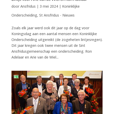
door
Ansfridus
|
3 mei 2024
|
Koninklijke
Onderscheiding
,
St Ansfridus - Nieuws
Zoals elk jaar werd ook dit jaar op de dag voor
Koningsdag aan een aantal mensen een Koninklijke
Onderscheiding uitgereikt (de zogeheten lintjesregen).
Dit jaar kregen ook twee mensen uit de Sint
Ansfridusgemeenschap een onderscheiding. Ron
Adelaar en Arie van de Wiel...