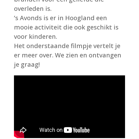
overleden is.
’s Avonds is er in Hoogland een
mooie activiteit die ook geschikt is
voor kinderen.
Het onderstaande filmpje vertelt je
er meer over. We zien en ontvangen
je graag!