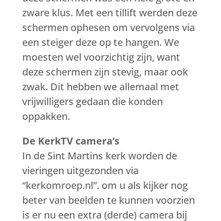
zware klus. Met een tillift werden deze
schermen ophesen om vervolgens via
een steiger deze op te hangen. We
moesten wel voorzichtig zijn, want
deze schermen zijn stevig, maar ook
zwak. Dit hebben we allemaal met
vrijwilligers gedaan die konden
oppakken.
De KerkTV camera’s
In de Sint Martins kerk worden de
vieringen uitgezonden via
“kerkomroep.nl”. om u als kijker nog
beter van beelden te kunnen voorzien
is er nu een extra (derde) camera bij