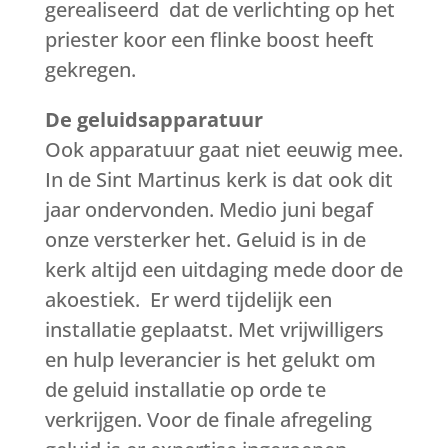
gerealiseerd dat de verlichting op het
priester koor een flinke boost heeft
gekregen.
De geluidsapparatuur
Ook apparatuur gaat niet eeuwig mee.
In de Sint Martinus kerk is dat ook dit
jaar ondervonden. Medio juni begaf
onze versterker het. Geluid is in de
kerk altijd een uitdaging mede door de
akoestiek. Er werd tijdelijk een
installatie geplaatst. Met vrijwilligers
en hulp leverancier is het gelukt om
de geluid installatie op orde te
verkrijgen. Voor de finale afregeling