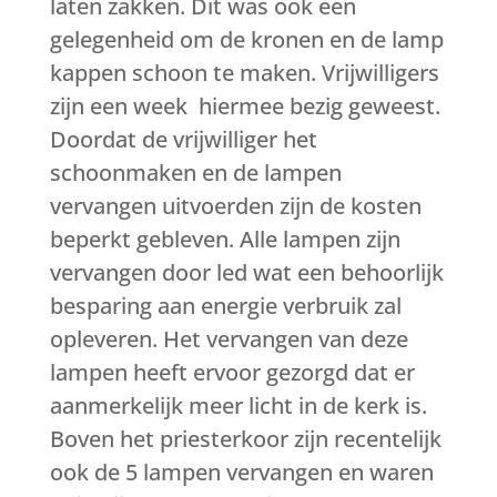
laten zakken. Dit was ook een
gelegenheid om de kronen en de lamp
kappen schoon te maken. Vrijwilligers
zijn een week hiermee bezig geweest.
Doordat de vrijwilliger het
schoonmaken en de lampen
vervangen uitvoerden zijn de kosten
beperkt gebleven. Alle lampen zijn
vervangen door led wat een behoorlijk
besparing aan energie verbruik zal
opleveren. Het vervangen van deze
lampen heeft ervoor gezorgd dat er
aanmerkelijk meer licht in de kerk is.
Boven het priesterkoor zijn recentelijk
ook de 5 lampen vervangen en waren