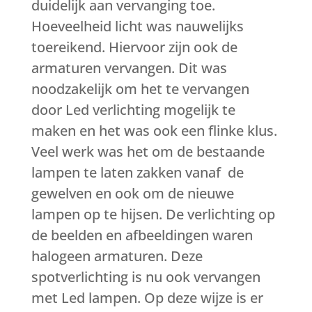
duidelijk aan vervanging toe.
Hoeveelheid licht was nauwelijks
toereikend. Hiervoor zijn ook de
armaturen vervangen. Dit was
noodzakelijk om het te vervangen
door Led verlichting mogelijk te
maken en het was ook een flinke klus.
Veel werk was het om de bestaande
lampen te laten zakken vanaf de
gewelven en ook om de nieuwe
lampen op te hijsen. De verlichting op
de beelden en afbeeldingen waren
halogeen armaturen. Deze
spotverlichting is nu ook vervangen
met Led lampen. Op deze wijze is er