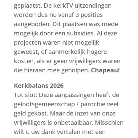
geplaatst. De kerkTV uitzendingen
worden dus nu vanaf 3 posities
aangeboden. Dit plaatsen was mede
mogelijk door een subsidies. Al deze
projecten waren niet mogelijk
geweest, of aanmerkelijk hogere
kosten, als er geen vrijwilligers waren
die hieraan mee geholpen.
Chapeau!
Kerkbalans 2026
Tot slot: Deze aanpassingen heeft de
geloofsgemeenschap / parochie veel
geld gekost. Maar de inzet van onze
vrijwilligers is onbetaalbaar. Misschien
wilt u uw dank vertalen met een