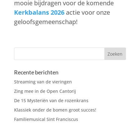
mooie bijdragen voor de komende
Kerkbalans 2026
actie voor onze
geloofsgemeenschap!
Recente berichten
Streaming van de vieringen
Zing mee in de Open Cantorij
De 15 Mysteriën van de rozenkrans
Klassiek onder de bomen groot succes!
Familiemusical Sint Franciscus