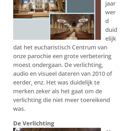
jaar
wer
d
duid
elijk
dat het eucharistisch Centrum van
onze parochie een grote verbetering
moest ondergaan. De verlichting,
audio en visueel dateren van 2010 of
eerder, enz. Het was duidelijk te
merken zeker als het gaat om de
verlichting die niet meer toereikend
was.
De Verlichting