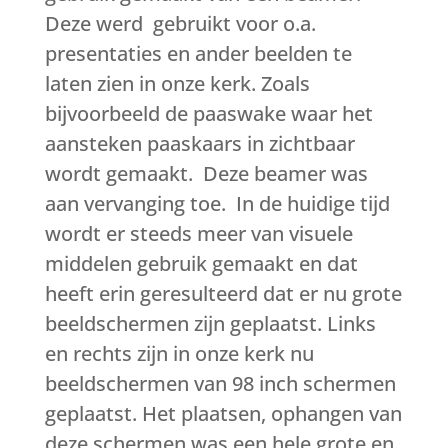
Deze werd gebruikt voor o.a.
presentaties en ander beelden te
laten zien in onze kerk. Zoals
bijvoorbeeld de paaswake waar het
aansteken paaskaars in zichtbaar
wordt gemaakt. Deze beamer was
aan vervanging toe. In de huidige tijd
wordt er steeds meer van visuele
middelen gebruik gemaakt en dat
heeft erin geresulteerd dat er nu grote
beeldschermen zijn geplaatst. Links
en rechts zijn in onze kerk nu
beeldschermen van 98 inch schermen
geplaatst. Het plaatsen, ophangen van
deze schermen was een hele grote en