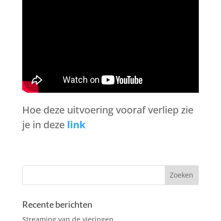
Hoe deze uitvoering vooraf verliep zie
je in deze
link
Recente berichten
Streaming van de vieringen