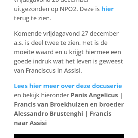
uitgezonden op NPO2. Deze is
hier
terug te zien.
Komende vrijdagavond 27 december
a.s. is deel twee te zien. Het is de
moeite waard en u krijgt hiermee een
goede indruk wat het leven is geweest
van Franciscus in Assisi.
Lees hier meer over deze docuserie
en bekijk hieronder
Panis Angelicus |
Francis van Broekhuizen en broeder
Alessandro Brustenghi | Francis
naar Assisi