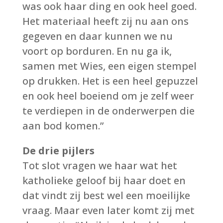
was ook haar ding en ook heel goed.
Het materiaal heeft zij nu aan ons
gegeven en daar kunnen we nu
voort op borduren. En nu ga ik,
samen met Wies, een eigen stempel
op drukken. Het is een heel gepuzzel
en ook heel boeiend om je zelf weer
te verdiepen in de onderwerpen die
aan bod komen.”
De drie pijlers
Tot slot vragen we haar wat het
katholieke geloof bij haar doet en
dat vindt zij best wel een moeilijke
vraag. Maar even later komt zij met