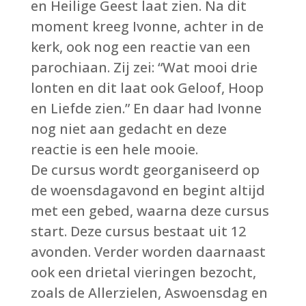
en Heilige Geest laat zien. Na dit
moment kreeg Ivonne, achter in de
kerk, ook nog een reactie van een
parochiaan. Zij zei: “Wat mooi drie
lonten en dit laat ook Geloof, Hoop
en Liefde zien.” En daar had Ivonne
nog niet aan gedacht en deze
reactie is een hele mooie.
De cursus wordt georganiseerd op
de woensdagavond en begint altijd
met een gebed, waarna deze cursus
start. Deze cursus bestaat uit 12
avonden. Verder worden daarnaast
ook een drietal vieringen bezocht,
zoals de Allerzielen, Aswoensdag en