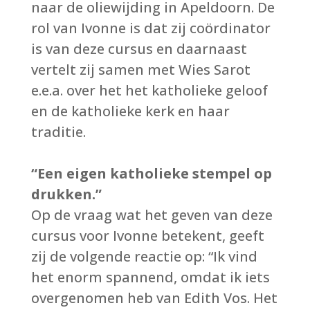
naar de oliewijding in Apeldoorn. De
rol van Ivonne is dat zij coördinator
is van deze cursus en daarnaast
vertelt zij samen met Wies Sarot
e.e.a. over het het katholieke geloof
en de katholieke kerk en haar
traditie.
“Een eigen katholieke stempel op
drukken.”
Op de vraag wat het geven van deze
cursus voor Ivonne betekent, geeft
zij de volgende reactie op: “Ik vind
het enorm spannend, omdat ik iets
overgenomen heb van Edith Vos. Het