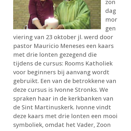
zon
dag
mor
gen
viering van 23 oktober jl. werd door
pastor Mauricio Meneses een kaars
met drie lonten gezegend die
tijdens de cursus: Rooms Katholiek
voor beginners bij aanvang wordt
gebruikt. Een van de betrokkene van
deze cursus is Ivonne Stronks. We
spraken haar in de kerkbanken van
de Sint Martinuskerk. Ivonne vindt
deze kaars met drie lonten een mooi
symboliek, omdat het Vader, Zoon