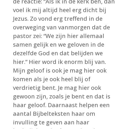
de reactie: “Als ik in de kerk ben, dan
voel ik mij altijd heel erg dicht bij
Jezus. Zo vond erg treffend in de
overweging van vanmorgen dat de
pastor zei: “We zijn hier allemaal
samen gelijk en we geloven in de
dezelfde God en dat belijden we
hier.” Hier word ik enorm blij van.
Mijn geloof is ook je mag hier ook
komen als je ook heel blij of
verdrietig bent. Je mag hier ook
gewoon zijn, zoals je bent en dat is
haar geloof. Daarnaast helpen een
aantal Bijbelteksten haar om
invulling te geven aan haar