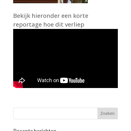
Bekijk hieronder een korte
reportage hoe dit verliep
Recente berichten