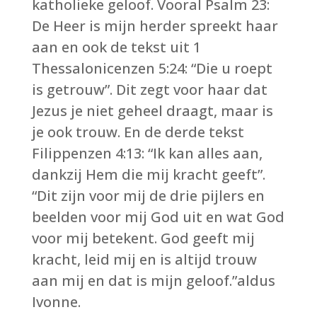
katholieke geloof. Vooral Psalm 23:
De Heer is mijn herder spreekt haar
aan en ook de tekst uit 1
Thessalonicenzen 5:24: “Die u roept
is getrouw”. Dit zegt voor haar dat
Jezus je niet geheel draagt, maar is
je ook trouw. En de derde tekst
Filippenzen 4:13: “Ik kan alles aan,
dankzij Hem die mij kracht geeft”.
“Dit zijn voor mij de drie pijlers en
beelden voor mij God uit en wat God
voor mij betekent. God geeft mij
kracht, leid mij en is altijd trouw
aan mij en dat is mijn geloof.”aldus
Ivonne.