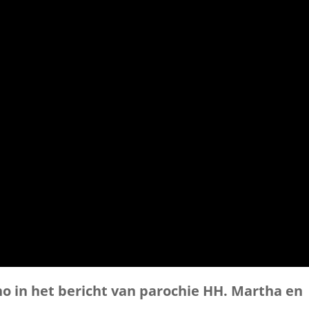
 in het bericht van parochie HH. Martha en