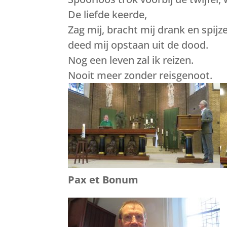
De liefde keerde,
Zag mij, bracht mij drank en spijze
deed mij opstaan uit de dood.
Nog een leven zal ik reizen.
Nooit meer zonder reisgenoot.
Pax et Bonum