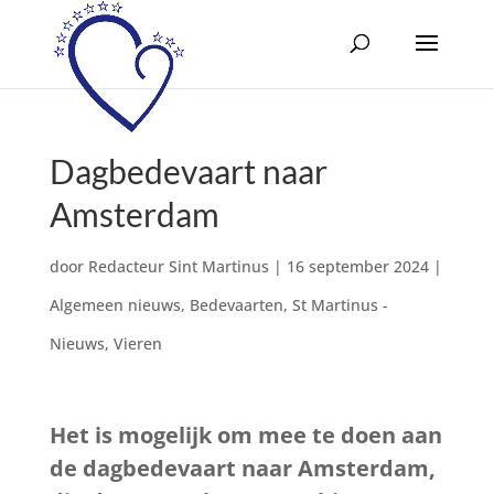
Dagbedevaart naar
Amsterdam
door
Redacteur Sint Martinus
|
16 september 2024
|
Algemeen nieuws
,
Bedevaarten
,
St Martinus -
Nieuws
,
Vieren
Het is mogelijk om mee te doen aan
de dagbedevaart naar Amsterdam,