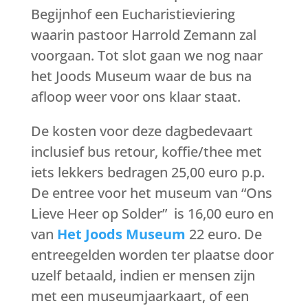
Begijnhof een Eucharistieviering
waarin pastoor Harrold Zemann zal
voorgaan. Tot slot gaan we nog naar
het Joods Museum waar de bus na
afloop weer voor ons klaar staat.
De kosten voor deze dagbedevaart
inclusief bus retour, koffie/thee met
iets lekkers bedragen 25,00 euro p.p.
De entree voor het museum van “Ons
Lieve Heer op Solder” is 16,00 euro en
van
Het Joods Museum
22 euro. De
entreegelden worden ter plaatse door
uzelf betaald, indien er mensen zijn
met een museumjaarkaart, of een