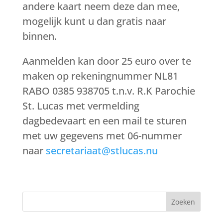
andere kaart neem deze dan mee,
mogelijk kunt u dan gratis naar
binnen.
Aanmelden kan door 25 euro over te
maken op rekeningnummer NL81
RABO 0385 938705 t.n.v. R.K Parochie
St. Lucas met vermelding
dagbedevaart en een mail te sturen
met uw gegevens met 06-nummer
naar
secretariaat@stlucas.nu