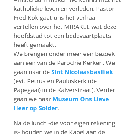
katholieke leven en verleden. Pastor
Fred Kok gaat ons het verhaal
vertellen over het MIRAKEL wat deze
hoofdstad tot een bedevaartplaats
heeft gemaakt.
We brengen onder meer een bezoek
aan een van de Parochie Kerken. We
gaan naar de
Sint Nicolaasbasiliek
(evt. Petrus en Pauluskerk (de
Papegaai) in de Kalverstraat). Verder
gaan we naar
Museum Ons Lieve
Heer op Solder
.
Na de lunch -die voor eigen rekening
is- houden we in de Kapel aan de