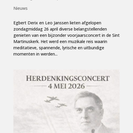
Nieuws
Egbert Derix en Leo Janssen lieten afgelopen
zondagmiddag 26 april diverse belangstellenden
genieten van een bijzonder voorjaarsconcert in de Sint
Martinuskerk. Het werd een muzikale reis waarin
meditatieve, spannende, lyrische en uitbundige
momenten in werden...