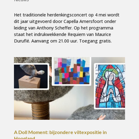
Het traditionele herdenkingsconcert op 4 mei wordt
dit jaar uitgevoerd door Capella Amersfoort onder
leiding van Anthony Scheffer. Op het programma
staat het indrukwekkende Requiem van Maurice
Duruflé. Aanvang om 21.00 uur. Toegang gratis.
A Doll Moment: bijzondere viltexpositie in
Hoogland