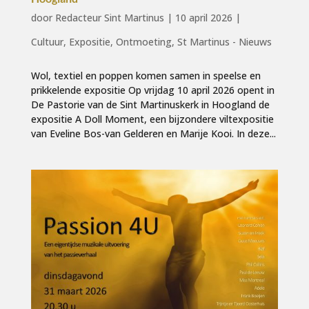
door
Redacteur Sint Martinus
|
10 april 2026
|
Cultuur
,
Expositie
,
Ontmoeting
,
St Martinus - Nieuws
Wol, textiel en poppen komen samen in speelse en
prikkelende expositie Op vrijdag 10 april 2026 opent in
De Pastorie van de Sint Martinuskerk in Hoogland de
expositie A Doll Moment, een bijzondere viltexpositie
van Eveline Bos-van Gelderen en Marije Kooi. In deze...