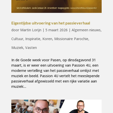
Eigentijdse uitvoering van het passieverhaal
door
Martin Lorijn
|
5 maart 2026
|
Algemeen nieuws
,
Cultuur
,
Inspiratie
,
Koren
,
Missionaire Parochie
,
Muziek
,
Vasten
In de Goede week voor Pasen, op dinsdagavond 31
maart, is er weer een uitvoering van Passion 4U, een
moderne vertelling van het passieverhaal omlijst met
muziek en beeld. Passion 4U vertelt het meeslepende
passieverhaal afgewisseld met een rijke variatie aan
muziek:...