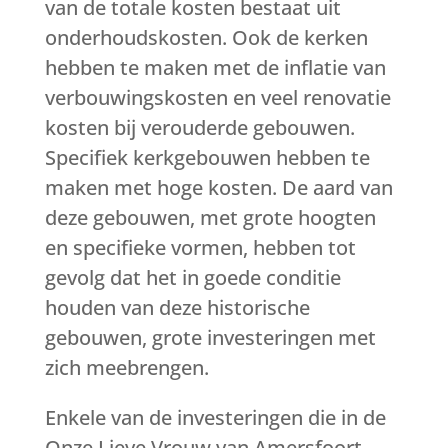
van de totale kosten bestaat uit
onderhoudskosten. Ook de kerken
hebben te maken met de inflatie van
verbouwingskosten en veel renovatie
kosten bij verouderde gebouwen.
Specifiek kerkgebouwen hebben te
maken met hoge kosten. De aard van
deze gebouwen, met grote hoogten
en specifieke vormen, hebben tot
gevolg dat het in goede conditie
houden van deze historische
gebouwen, grote investeringen met
zich meebrengen.
Enkele van de investeringen die in de
Onze Lieve Vrouw van Amersfoort