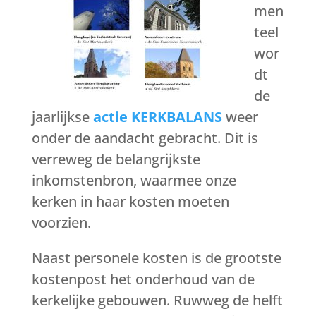
men
teel
wor
dt
de
jaarlijkse
actie KERKBALANS
weer
onder de aandacht gebracht. Dit is
verreweg de belangrijkste
inkomstenbron, waarmee onze
kerken in haar kosten moeten
voorzien.
Naast personele kosten is de grootste
kostenpost het onderhoud van de
kerkelijke gebouwen. Ruwweg de helft