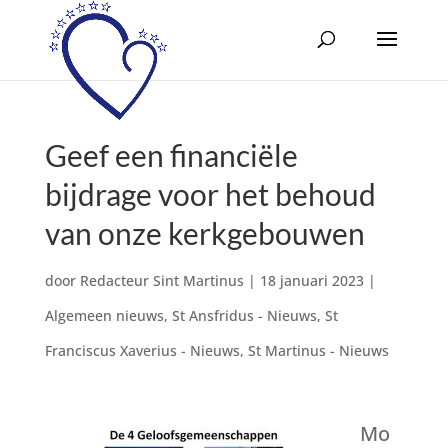
Geef een financiële
bijdrage voor het behoud
van onze kerkgebouwen
door
Redacteur Sint Martinus
|
18 januari 2023
|
Algemeen nieuws
,
St Ansfridus - Nieuws
,
St
Franciscus Xaverius - Nieuws
,
St Martinus - Nieuws
Mo