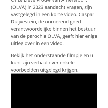
(OLVA) in 2023 aandacht vragen, zijn
vastgelegd in een korte video. Caspar
Duijvestein, de onroerend goed
verantwoordelijke binnen het bestuur
van de parochie OLVA, geeft hier enige
uitleg over in een video.
Bekijk het onderstaande filmpje en u
kunt zijn verhaal over enkele
voorbeelden uitgelegd krijgen.