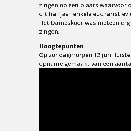
zingen op een plaats waarvoor 
dit halfjaar enkele eucharistie
Het Dameskoor was meteen erg 
zingen.
Hoogtepunten
Op zondagmorgen 12 juni luister
opname gemaakt van een aanta