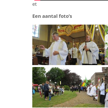
et
Een aantal foto’s