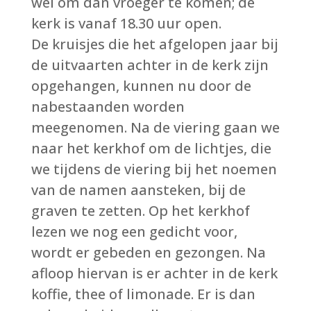
wel om dan vroeger te komen; de
kerk is vanaf 18.30 uur open.
De kruisjes die het afgelopen jaar bij
de uitvaarten achter in de kerk zijn
opgehangen, kunnen nu door de
nabestaanden worden
meegenomen. Na de viering gaan we
naar het kerkhof om de lichtjes, die
we tijdens de viering bij het noemen
van de namen aansteken, bij de
graven te zetten. Op het kerkhof
lezen we nog een gedicht voor,
wordt er gebeden en gezongen. Na
afloop hiervan is er achter in de kerk
koffie, thee of limonade. Er is dan