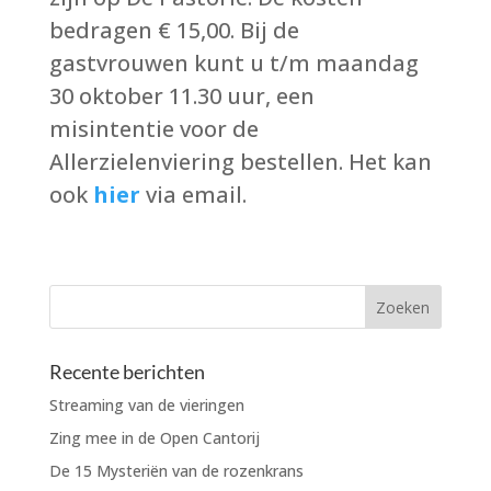
bedragen € 15,00. Bij de
gastvrouwen kunt u t/m maandag
30 oktober 11.30 uur, een
misintentie voor de
Allerzielenviering bestellen. Het kan
ook
hier
via email.
Recente berichten
Streaming van de vieringen
Zing mee in de Open Cantorij
De 15 Mysteriën van de rozenkrans