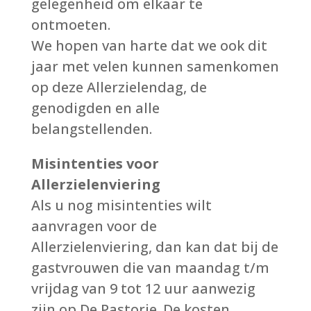
gelegenheid om elkaar te
ontmoeten.
We hopen van harte dat we ook dit
jaar met velen kunnen samenkomen
op deze Allerzielendag, de
genodigden en alle
belangstellenden.
Misintenties voor
Allerzielenviering
Als u nog misintenties wilt
aanvragen voor de
Allerzielenviering, dan kan dat bij de
gastvrouwen die van maandag t/m
vrijdag van 9 tot 12 uur aanwezig
zijn op De Pastorie. De kosten