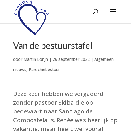
Van de bestuurstafel
door
Martin Lorijn
|
26 september 2022
|
Algemeen
nieuws
,
Parochiebestuur
Deze keer hebben we vergaderd
zonder pastoor Skiba die op
bedevaart naar Santiago de
Compostela is. Renée was heerlijk op
vakantie, maar heeft wel vooraf