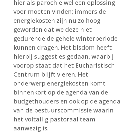
hier als parochie wel een oplossing
voor moeten vinden; immers de
energiekosten zijn nu zo hoog
geworden dat we deze niet
gedurende de gehele winterperiode
kunnen dragen. Het bisdom heeft
hierbij suggesties gedaan, waarbij
voorop staat dat het Eucharistisch
Centrum blijft vieren. Het
onderwerp energiekosten komt
binnenkort op de agenda van de
budgethouders en ook op de agenda
van de bestuurscommissie waarin
het voltallig pastoraal team
aanwezig is.