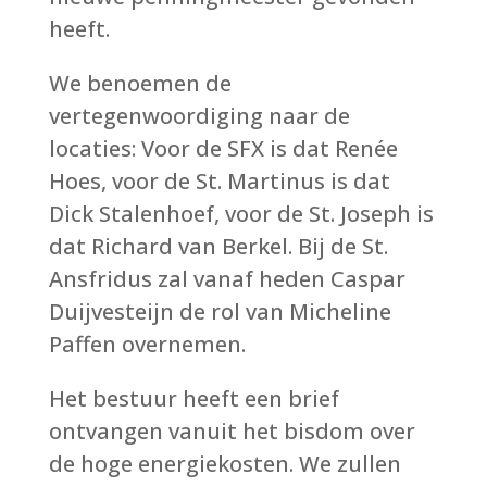
heeft.
We benoemen de
vertegenwoordiging naar de
locaties: Voor de SFX is dat Renée
Hoes, voor de St. Martinus is dat
Dick Stalenhoef, voor de St. Joseph is
dat Richard van Berkel. Bij de St.
Ansfridus zal vanaf heden Caspar
Duijvesteijn de rol van Micheline
Paffen overnemen.
Het bestuur heeft een brief
ontvangen vanuit het bisdom over
de hoge energiekosten. We zullen