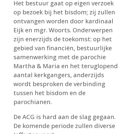
Het bestuur gaat op eigen verzoek
op bezoek bij het bisdom; zij zullen
ontvangen worden door kardinaal
Eijk en mgr. Woorts. Onderwerpen
zijn enerzijds de toekomst: op het
gebied van financiën, bestuurlijke
samenwerking met de parochie
Martha & Maria en het teruglopend
aantal kerkgangers, anderzijds
wordt besproken de verbinding
tussen het bisdom en de
parochianen.
De ACG is hard aan de slag gegaan.
De komende periode zullen diverse