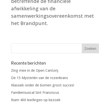
betreffende de financiële
afwikkeling van de
samenwerkingsovereenkomst met
het Brandpunt.
Recente berichten
Zing mee in de Open Cantorij
De 15 Mysteriën van de rozenkrans
Klassiek onder de bomen groot succes!
Familiemusical Sint Franciscus
Ruim 400 leerlingen op bezoek