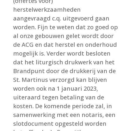
(offertes voor)
herstelwerkzaamheden
aangevraagd c.q. uitgevoerd gaan
worden. Fijn te weten dat zo goed op
al onze gebouwen gelet wordt door
de ACG en dat herstel en onderhoud
mogelijk is. Verder wordt besloten
dat het liturgisch drukwerk van het
Brandpunt door de drukkerij van de
St. Martinus verzorgd kan blijven
worden ook na 1 januari 2023,
uiteraard tegen betaling van de
kosten. De komende periode zal, in
samenwerking met een notaris, een
slotdocument opgesteld worden