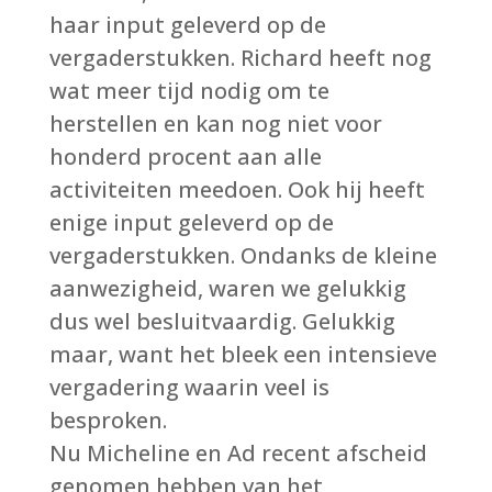
haar input geleverd op de
vergaderstukken. Richard heeft nog
wat meer tijd nodig om te
herstellen en kan nog niet voor
honderd procent aan alle
activiteiten meedoen. Ook hij heeft
enige input geleverd op de
vergaderstukken. Ondanks de kleine
aanwezigheid, waren we gelukkig
dus wel besluitvaardig. Gelukkig
maar, want het bleek een intensieve
vergadering waarin veel is
besproken.
Nu Micheline en Ad recent afscheid
genomen hebben van het