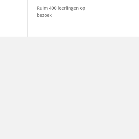
Ruim 400 leerlingen op
bezoek