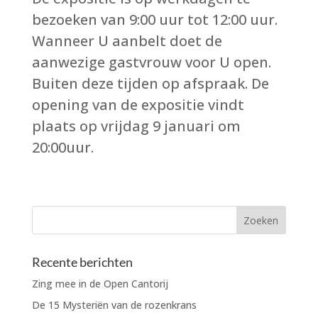
bezoeken van 9:00 uur tot 12:00 uur.
Wanneer U aanbelt doet de
aanwezige gastvrouw voor U open.
Buiten deze tijden op afspraak. De
opening van de expositie vindt
plaats op vrijdag 9 januari om
20:00uur.
Recente berichten
Zing mee in de Open Cantorij
De 15 Mysteriën van de rozenkrans