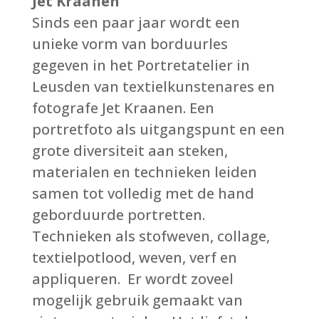
Jet Kraanen
Sinds een paar jaar wordt een
unieke vorm van borduurles
gegeven in het Portretatelier in
Leusden van textielkunstenares en
fotografe Jet Kraanen. Een
portretfoto als uitgangspunt en een
grote diversiteit aan steken,
materialen en technieken leiden
samen tot volledig met de hand
geborduurde portretten.
Technieken als stofweven, collage,
textielpotlood, weven, verf en
appliqueren. Er wordt zoveel
mogelijk gebruik gemaakt van