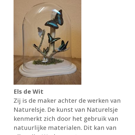
Els de Wit
Zij is de maker achter de werken van
Naturelsje. De kunst van Naturelsje
kenmerkt zich door het gebruik van
natuurlijke materialen. Dit kan van