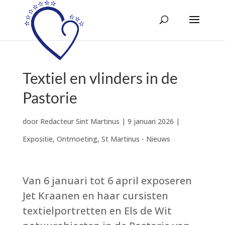
Textiel en vlinders in de
Pastorie
door
Redacteur Sint Martinus
|
9 januari 2026
|
Expositie
,
Ontmoeting
,
St Martinus - Nieuws
Van 6 januari tot 6 april exposeren
Jet Kraanen en haar cursisten
textielportretten en Els de Wit