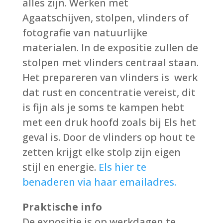
alles zijn. Werken met
Agaatschijven, stolpen, vlinders of
fotografie van natuurlijke
materialen. In de expositie zullen de
stolpen met vlinders centraal staan.
Het prepareren van vlinders is werk
dat rust en concentratie vereist, dit
is fijn als je soms te kampen hebt
met een druk hoofd zoals bij Els het
geval is. Door de vlinders op hout te
zetten krijgt elke stolp zijn eigen
stijl en energie.
Els hier te
benaderen via haar emailadres.
Praktische info
De expositie is op werkdagen te