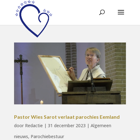
Pastor Wies Sarot verlaat parochies Eemland
door
Redactie
|
31 december 2023
|
Algemeen
nieuws
,
Parochiebestuur