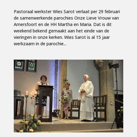
Pastoraal werkster Wies Sarot verlaat per 29 februari
de samenwerkende parochies Onze Lieve Vrouw van
Amersfoort en de HH Martha en Maria. Dat is dit
weekend bekend gemaakt aan het einde van de
vieringen in onze kerken. Wies Sarot is al 15 jaar
werkzaam in de parochie...