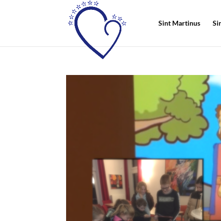
Sint Martinus
Si