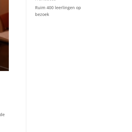
Ruim 400 leerlingen op
bezoek
 de