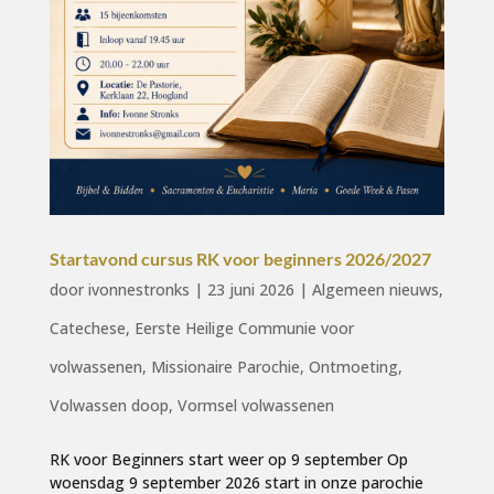
Startavond cursus RK voor beginners 2026/2027
door
ivonnestronks
|
23 juni 2026
|
Algemeen nieuws
,
Catechese
,
Eerste Heilige Communie voor
volwassenen
,
Missionaire Parochie
,
Ontmoeting
,
Volwassen doop
,
Vormsel volwassenen
RK voor Beginners start weer op 9 september Op
woensdag 9 september 2026 start in onze parochie