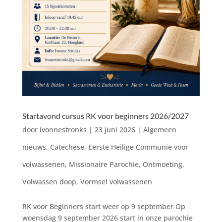
Startavond cursus RK voor beginners 2026/2027
door
ivonnestronks
|
23 juni 2026
|
Algemeen
nieuws
,
Catechese
,
Eerste Heilige Communie voor
volwassenen
,
Missionaire Parochie
,
Ontmoeting
,
Volwassen doop
,
Vormsel volwassenen
RK voor Beginners start weer op 9 september Op
woensdag 9 september 2026 start in onze parochie