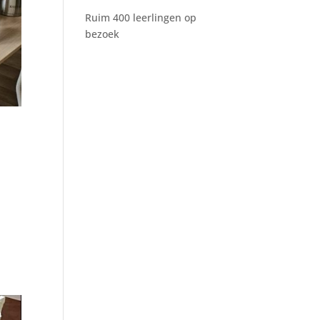
Ruim 400 leerlingen op
bezoek