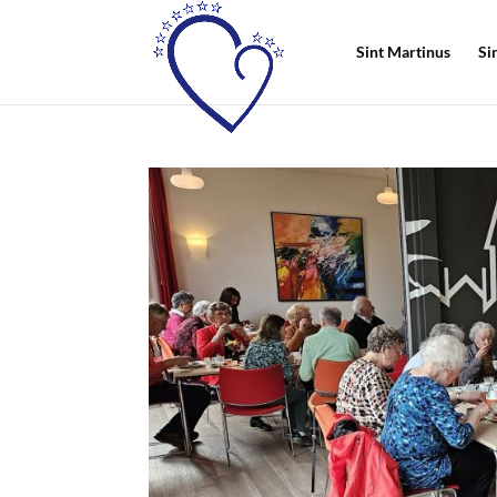
Sint Martinus
Si