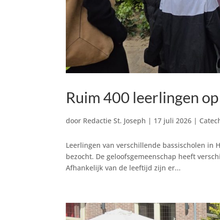
Ruim 400 leerlingen op
door
Redactie St. Joseph
|
17 juli 2026
|
Catec
Leerlingen van verschillende bassischolen in
bezocht. De geloofsgemeenschap heeft verschi
Afhankelijk van de leeftijd zijn er...