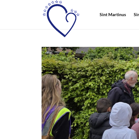
Sint Martinus
Si