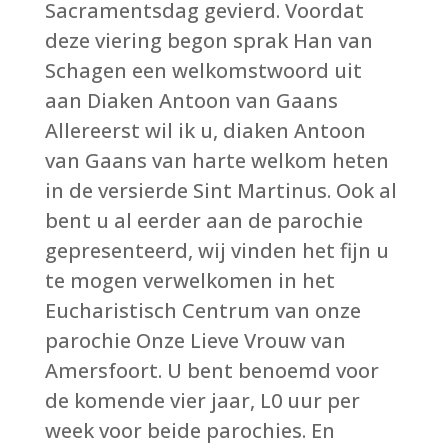
Sacramentsdag gevierd. Voordat
deze viering begon sprak Han van
Schagen een welkomstwoord uit
aan Diaken Antoon van Gaans
Allereerst wil ik u, diaken Antoon
van Gaans van harte welkom heten
in de versierde Sint Martinus. Ook al
bent u al eerder aan de parochie
gepresenteerd, wij vinden het fijn u
te mogen verwelkomen in het
Eucharistisch Centrum van onze
parochie Onze Lieve Vrouw van
Amersfoort. U bent benoemd voor
de komende vier jaar, L0 uur per
week voor beide parochies. En