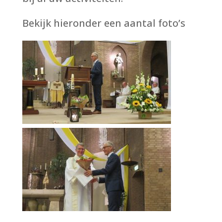
Bekijk hieronder een aantal foto’s