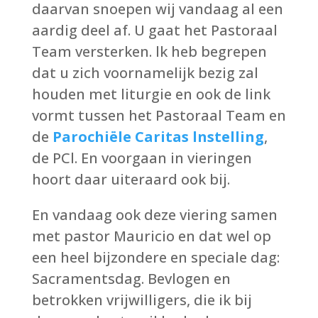
daarvan snoepen wij vandaag al een
aardig deel af. U gaat het Pastoraal
Team versterken. lk heb begrepen
dat u zich voornamelijk bezig zal
houden met liturgie en ook de link
vormt tussen het Pastoraal Team en
de
Parochiële Caritas lnstelling
,
de PCl. En voorgaan in vieringen
hoort daar uiteraard ook bij.
En vandaag ook deze viering samen
met pastor Mauricio en dat wel op
een heel bijzondere en speciale dag:
Sacramentsdag. Bevlogen en
betrokken vrijwilligers, die ik bij