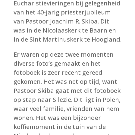
Eucharistievieringen bij gelegenheid
van het 40-jarig priesterjubileum
van Pastoor Joachim R. Skiba. Dit
was in de Nicolaaskerk te Baarn en
in de Sint Martinuskerk te Hoogland.
Er waren op deze twee momenten
diverse foto’s gemaakt en het
fotoboek is zeer recent gereed
gekomen. Het was net op tijd, want
Pastoor Skiba gaat met dit fotoboek
op stap naar Silezië. Dit ligt in Polen,
waar veel familie, vrienden van hem
wonen. Het was een bijzonder
koffiemoment in de tuin van de