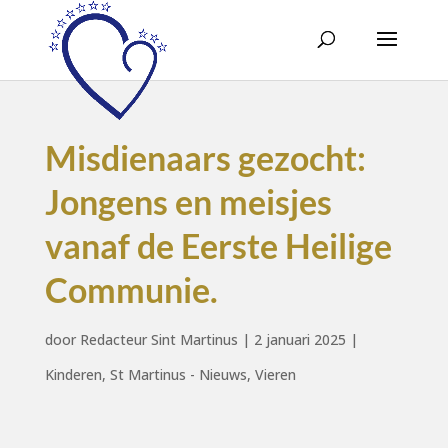
Misdienaars gezocht:
Jongens en meisjes
vanaf de Eerste Heilige
Communie.
door
Redacteur Sint Martinus
|
2 januari 2025
|
Kinderen
,
St Martinus - Nieuws
,
Vieren