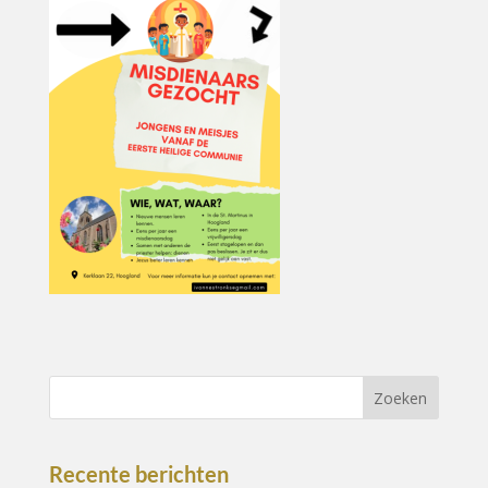
Recente berichten