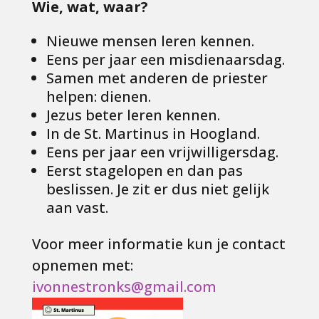
Wie, wat, waar?
Nieuwe mensen leren kennen.
Eens per jaar een misdienaarsdag.
Samen met anderen de priester
helpen: dienen.
Jezus beter leren kennen.
In de St. Martinus in Hoogland.
Eens per jaar een vrijwilligersdag.
Eerst stagelopen en dan pas
beslissen. Je zit er dus niet gelijk
aan vast.
Voor meer informatie kun je contact
opnemen met:
ivonnestronks@gmail.com