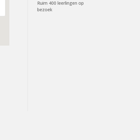
Ruim 400 leerlingen op
bezoek