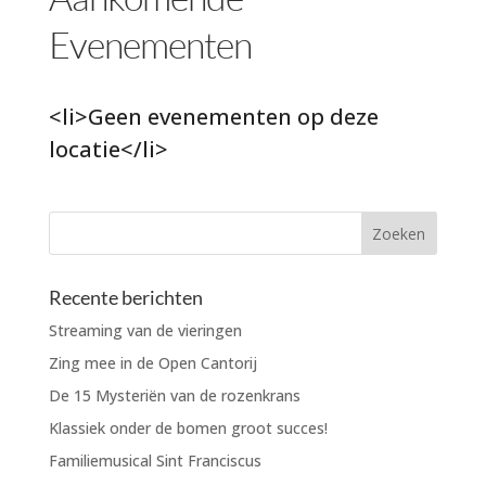
Evenementen
<li>Geen evenementen op deze
locatie</li>
Recente berichten
Streaming van de vieringen
Zing mee in de Open Cantorij
De 15 Mysteriën van de rozenkrans
Klassiek onder de bomen groot succes!
Familiemusical Sint Franciscus