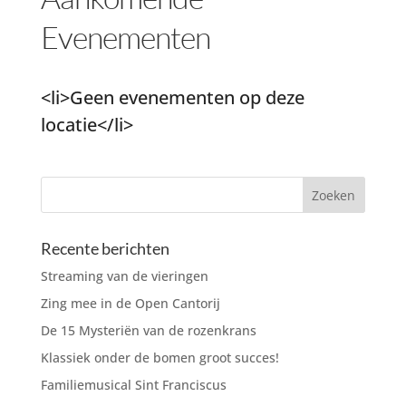
Evenementen
<li>Geen evenementen op deze
locatie</li>
Recente berichten
Streaming van de vieringen
Zing mee in de Open Cantorij
De 15 Mysteriën van de rozenkrans
Klassiek onder de bomen groot succes!
Familiemusical Sint Franciscus