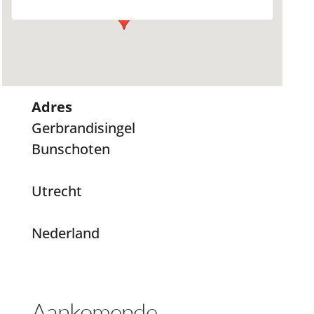
Adres
Gerbrandisingel
Bunschoten
Utrecht
Nederland
Aankomende