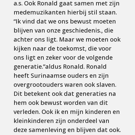
a.s. Ook Ronald gaat samen met zijn
medemuzikanten hierbij stil staan.
“Ik vind dat we ons bewust moeten
blijven van onze geschiedenis., die
achter ons ligt. Maar we moeten ook
kijken naar de toekomst, die voor
ons ligt en zeker voor de volgende
generatie.”aldus Ronald. Ronald
heeft Surinaamse ouders en zijn
overgrootouders waren ook slaven.
Dit betekent ook dat generaties na
hem ook bewust worden van dit
verleden. Ook ik en mijn kinderen en
kleinkinderen zijn onderdeel van
deze samenleving en blijven dat ook.