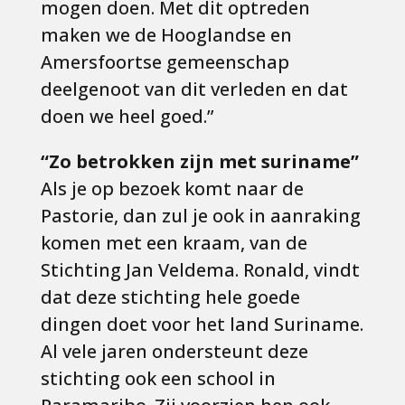
mogen doen. Met dit optreden
maken we de Hooglandse en
Amersfoortse gemeenschap
deelgenoot van dit verleden en dat
doen we heel goed.”
“Zo betrokken zijn met suriname”
Als je op bezoek komt naar de
Pastorie, dan zul je ook in aanraking
komen met een kraam, van de
Stichting Jan Veldema. Ronald, vindt
dat deze stichting hele goede
dingen doet voor het land Suriname.
Al vele jaren ondersteunt deze
stichting ook een school in