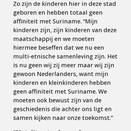
Zo zijn de kinderen hier in deze stad
geboren en hebben totaal geen
affiniteit met Suriname. “Mijn
kinderen zijn, zijn kinderen van deze
maatschappij en we moeten
hiermee beseffen dat we nu een
multi-etnische samenleving zijn. Het
is nu geen wij zij meer maar wij zijn
gewoon Nederlanders, want mijn
kinderen en kleinkinderen hebben
geen affiniteit met Suriname. We
moeten ook bewust zijn van de
geschiedenis die achter ons ligt en
samen kijken naar onze toekomst.”