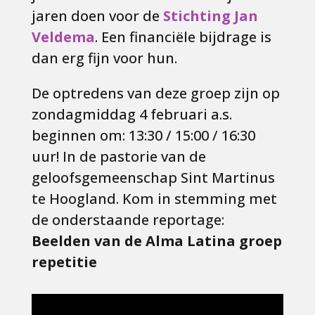
jaren doen voor de
Stichting Jan
Veldema
. Een financiële bijdrage is
dan erg fijn voor hun.
De optredens van deze groep zijn op
zondagmiddag 4 februari a.s.
beginnen om: 13:30 / 15:00 / 16:30
uur! In de pastorie van de
geloofsgemeenschap Sint Martinus
te Hoogland. Kom in stemming met
de onderstaande reportage:
Beelden van de Alma Latina groep
repetitie