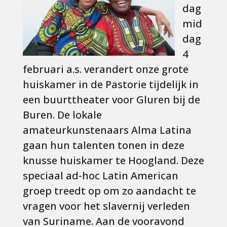
dag
mid
dag
4
februari a.s. verandert onze grote
huiskamer in de Pastorie tijdelijk in
een buurttheater voor Gluren bij de
Buren. De lokale
amateurkunstenaars Alma Latina
gaan hun talenten tonen in deze
knusse huiskamer te Hoogland. Deze
speciaal ad-hoc Latin American
groep treedt op om zo aandacht te
vragen voor het slavernij verleden
van Suriname. Aan de vooravond