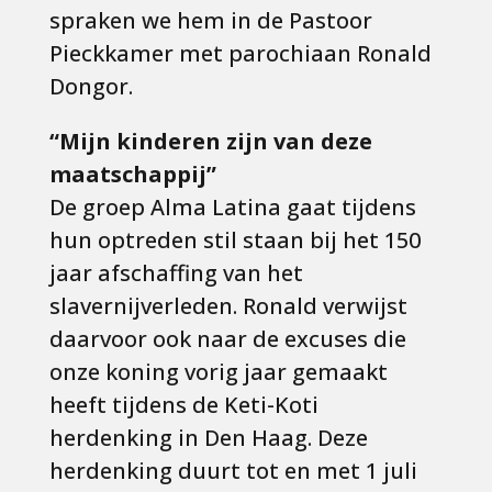
spraken we hem in de Pastoor
Pieckkamer met parochiaan Ronald
Dongor.
“Mijn kinderen zijn van deze
maatschappij”
De groep Alma Latina gaat tijdens
hun optreden stil staan bij het 150
jaar afschaffing van het
slavernijverleden. Ronald verwijst
daarvoor ook naar de excuses die
onze koning vorig jaar gemaakt
heeft tijdens de Keti-Koti
herdenking in Den Haag. Deze
herdenking duurt tot en met 1 juli