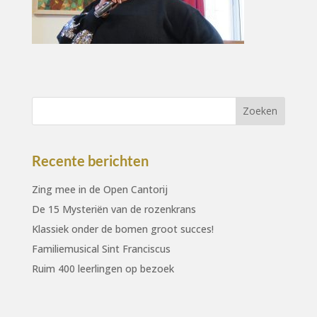
Recente berichten
Zing mee in de Open Cantorij
De 15 Mysteriën van de rozenkrans
Klassiek onder de bomen groot succes!
Familiemusical Sint Franciscus
Ruim 400 leerlingen op bezoek