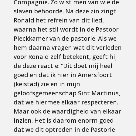
Compagnie. Zo wist men van wie de
slaven behoorde. Na deze zin zingt
Ronald het refrein van dit lied,
waarna het stil wordt in de Pastoor
Pieckkamer van de pastorie. Als we
hem daarna vragen wat dit verleden
voor Ronald zelf betekent, geeft hij
de deze reactie: “Dit doet mij heel
goed en dat ik hier in Amersfoort
(keistad) zie en in mijn
geloofsgemeenschap Sint Martinus,
dat we hiermee elkaar respecteren.
Maar ook de waardigheid van elkaar
inzien. Het is daarom enorm goed
dat we dit optreden in de Pastorie