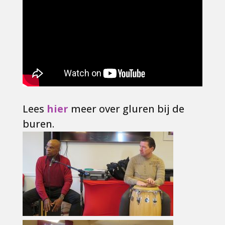
Lees
hier
meer over gluren bij de
buren.