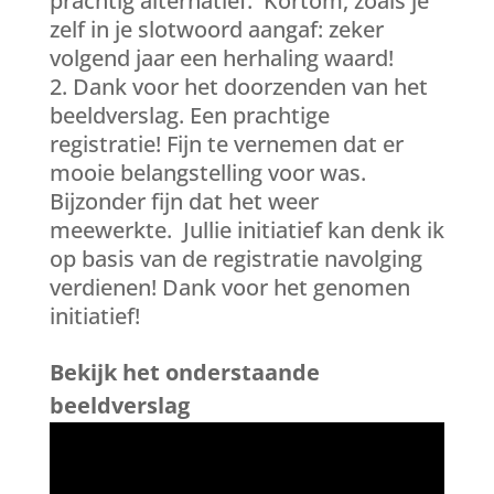
prachtig alternatief. Kortom, zoals je
zelf in je slotwoord aangaf: zeker
volgend jaar een herhaling waard!
Dank voor het doorzenden van het
beeldverslag. Een prachtige
registratie! Fijn te vernemen dat er
mooie belangstelling voor was.
Bijzonder fijn dat het weer
meewerkte. Jullie initiatief kan denk ik
op basis van de registratie navolging
verdienen! Dank voor het genomen
initiatief!
Bekijk het onderstaande
beeldverslag