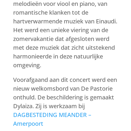
melodieën voor viool en piano, van
romantische klanken tot de
hartverwarmende muziek van Einaudi.
Het werd een unieke viering van de
zomervakantie dat afgesloten werd
met deze muziek dat zicht uitstekend
harmonieerde in deze natuurlijke
omgeving.
Voorafgaand aan dit concert werd een
nieuw welkomsbord van De Pastorie
onthuld. De beschildering is gemaakt
Dylaiza. Zij is werkzaam bij
DAGBESTEDING MEANDER –
Amerpoort