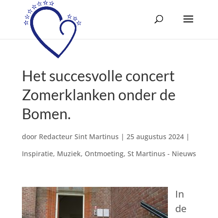
Het succesvolle concert
Zomerklanken onder de
Bomen.
door
Redacteur Sint Martinus
|
25 augustus 2024
|
Inspiratie
,
Muziek
,
Ontmoeting
,
St Martinus - Nieuws
In
de