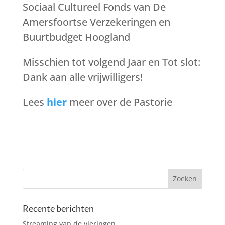
Sociaal Cultureel Fonds van De
Amersfoortse Verzekeringen en
Buurtbudget Hoogland
Misschien tot volgend Jaar en Tot slot:
Dank aan alle vrijwilligers!
Lees
hier
meer over de Pastorie
Recente berichten
Streaming van de vieringen