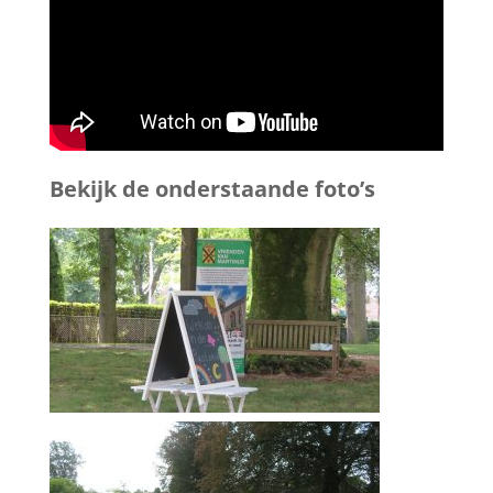
Bekijk de onderstaande foto’s