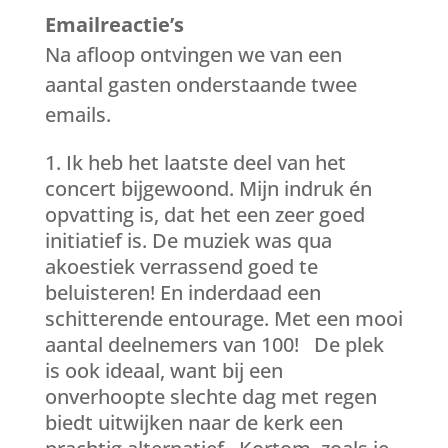
Emailreactie’s
Na afloop ontvingen we van een
aantal gasten onderstaande twee
emails.
Ik heb het laatste deel van het
concert bijgewoond. Mijn indruk én
opvatting is, dat het een zeer goed
initiatief is. De muziek was qua
akoestiek verrassend goed te
beluisteren! En inderdaad een
schitterende entourage. Met een mooi
aantal deelnemers van 100! De plek
is ook ideaal, want bij een
onverhoopte slechte dag met regen
biedt uitwijken naar de kerk een