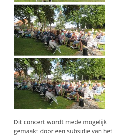
Dit concert wordt mede mogelijk
gemaakt door een subsidie van het