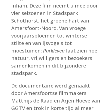
Inham. Deze film neemt u mee door
vier seizoenen in Stadspark
Schothorst, het groene hart van
Amersfoort-Noord. Van vroege
voorjaarsbloemen tot winterse
stilte en van ijsvogels tot
moestuinen:
Parkleven
laat zien hoe
natuur, vrijwilligers en bezoekers
samenkomen in dit bijzondere
stadspark.
De documentaire werd gemaakt
door Amersfoortse filmmakers
Matthijs de Raad en Arjen Hoeve van
GGTV en trok in korte tijd al meer