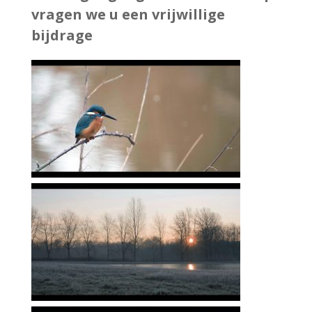
vragen we u een vrijwillige
bijdrage