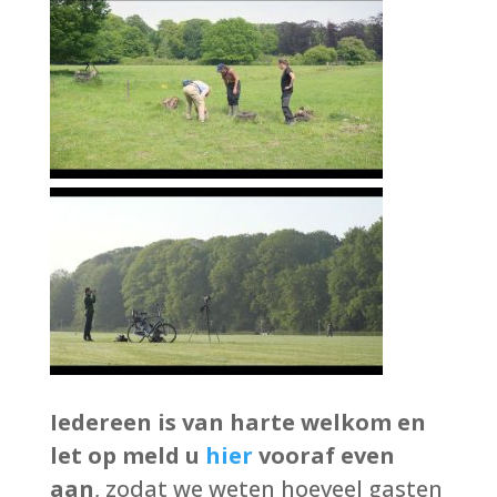
Iedereen is van harte welkom en
let op meld u
hier
vooraf even
aan
, zodat we weten hoeveel gasten