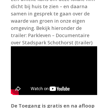
dicht bij huis te zien – en daarna
samen in gesprek te gaan over de
waarde van groen in onze eigen
omgeving. Bekijk hieronder de
trailer: Parkleven – Documentaire
over Stadspark Schothorst (trailer)
De Toegang is gratis en na afloop