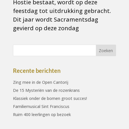
Hostie bestaat, wordt op deze
feestdag tot uitdrukking gebracht.
Dit jaar wordt Sacramentsdag
gevierd op deze zondag
Recente berichten
Zing mee in de Open Cantorij
De 15 Mysteriën van de rozenkrans
Klassiek onder de bomen groot succes!
Familiemusical Sint Franciscus
Ruim 400 leerlingen op bezoek