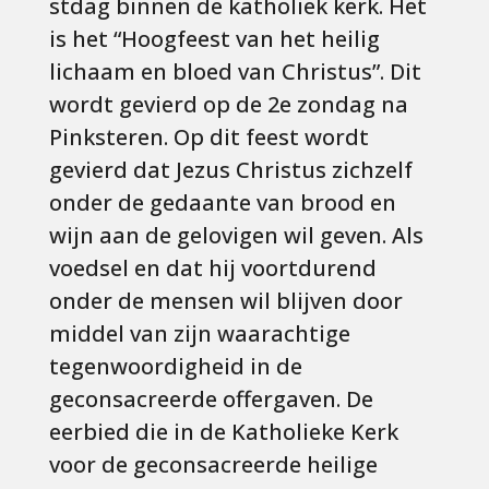
stdag binnen de katholiek kerk. Het
is het “Hoogfeest van het heilig
lichaam en bloed van Christus”. Dit
wordt gevierd op de 2e zondag na
Pinksteren. Op dit feest wordt
gevierd dat Jezus Christus zichzelf
onder de gedaante van brood en
wijn aan de gelovigen wil geven. Als
voedsel en dat hij voortdurend
onder de mensen wil blijven door
middel van zijn waarachtige
tegenwoordigheid in de
geconsacreerde offergaven. De
eerbied die in de Katholieke Kerk
voor de geconsacreerde heilige