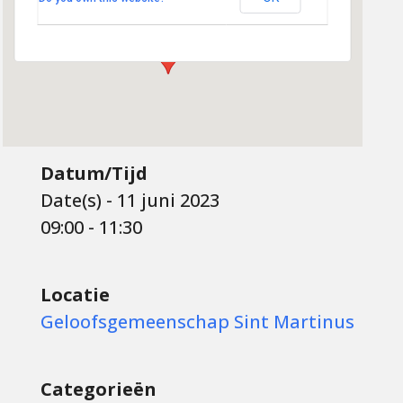
Evenementen
Datum/Tijd
Date(s) - 11 juni 2023
09:00 - 11:30
Locatie
Geloofsgemeenschap Sint Martinus
Categorieën