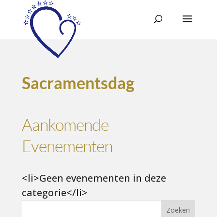
Sacramentsdag
Aankomende
Evenementen
<li>Geen evenementen in deze
categorie</li>