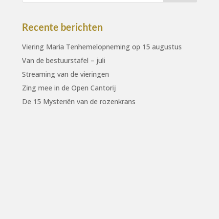
Recente berichten
Viering Maria Tenhemelopneming op 15 augustus
Van de bestuurstafel – juli
Streaming van de vieringen
Zing mee in de Open Cantorij
De 15 Mysteriën van de rozenkrans