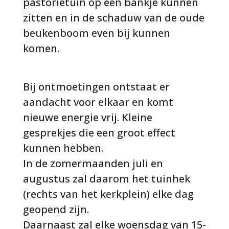
pastorietuin op een bankje kunnen
zitten en in de schaduw van de oude
beukenboom even bij kunnen
komen.
Bij ontmoetingen ontstaat er
aandacht voor elkaar en komt
nieuwe energie vrij. Kleine
gesprekjes die een groot effect
kunnen hebben.
In de zomermaanden juli en
augustus zal daarom het tuinhek
(rechts van het kerkplein) elke dag
geopend zijn.
Daarnaast zal elke woensdag van 15-