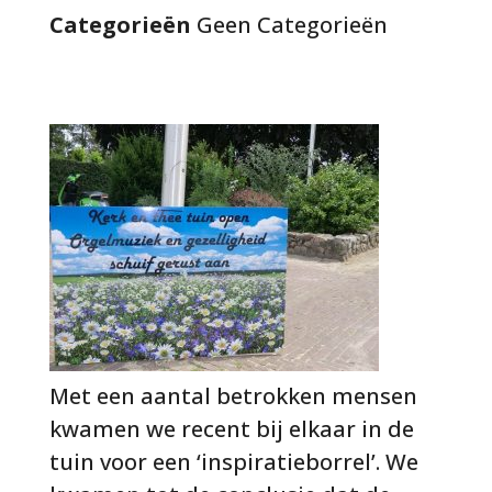
Categorieën
Geen Categorieën
Met een aantal betrokken mensen
kwamen we recent bij elkaar in de
tuin voor een ‘inspiratieborrel’. We