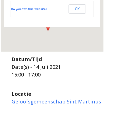
Martinus
Kerklaan 22 - Hoogland
OK
Do you own this website?
Evenementen
Datum/Tijd
Date(s) - 14 juli 2021
15:00 - 17:00
Locatie
Geloofsgemeenschap Sint Martinus