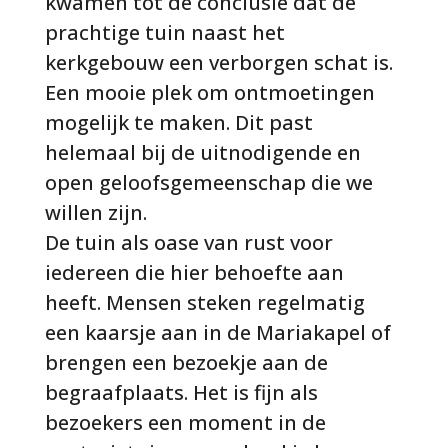
kwamen tot de conclusie dat de
prachtige tuin naast het
kerkgebouw een verborgen schat is.
Een mooie plek om ontmoetingen
mogelijk te maken. Dit past
helemaal bij de uitnodigende en
open geloofsgemeenschap die we
willen zijn.
De tuin als oase van rust voor
iedereen die hier behoefte aan
heeft. Mensen steken regelmatig
een kaarsje aan in de Mariakapel of
brengen een bezoekje aan de
begraafplaats. Het is fijn als
bezoekers een moment in de