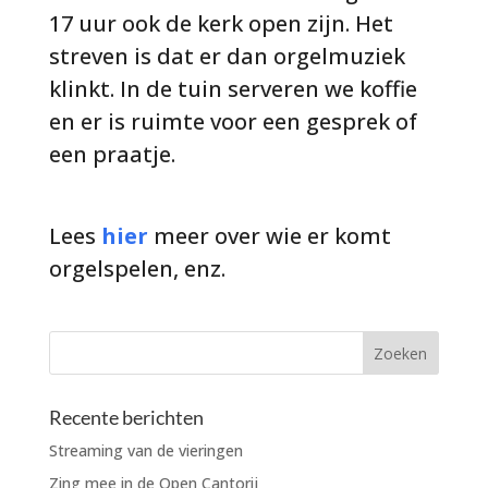
17 uur ook de kerk open zijn. Het
streven is dat er dan orgelmuziek
klinkt. In de tuin serveren we koffie
en er is ruimte voor een gesprek of
een praatje.
Lees
hier
meer over wie er komt
orgelspelen, enz.
Recente berichten
Streaming van de vieringen
Zing mee in de Open Cantorij