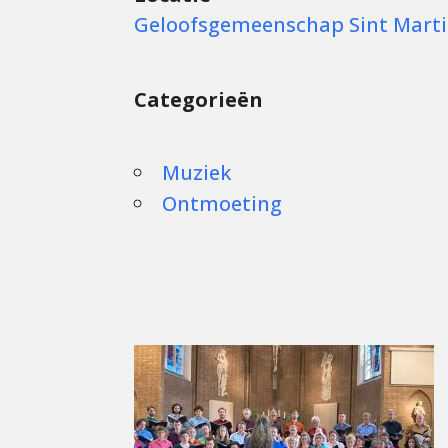
Geloofsgemeenschap Sint Mart
Categorieën
Muziek
Ontmoeting