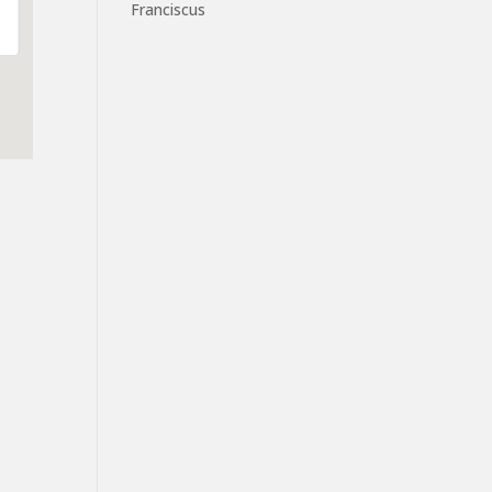
Franciscus