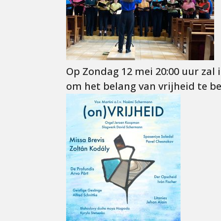
Op Zondag 12 mei 20:00 uur zal 
om het belang van vrijheid te b