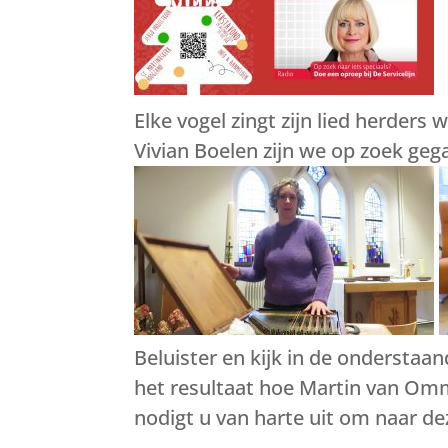
Elke vogel zingt zijn lied herders
Vivian Boelen zijn we op zoek gega
Beluister en kijk in de onderstaa
het resultaat hoe Martin van Omme
nodigt u van harte uit om naar de