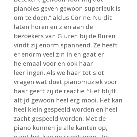
pianoles geven gewoon superleuk is
om te doen.” aldus Corine. Nu dit
laten horen en zien aan de
bezoekers van Gluren bij de Buren
vindt zij enorm spannend. Ze heeft
er enorm veel zin in en gaat er
helemaal voor en ook haar
leerlingen. Als we haar tot slot
vragen wat doet pianomuziek voor
haar geeft zij de reactie: “Het blijft
altijd gewoon heel erg mooi. Het kan
heel klein gespeeld worden en heel
zacht gespeeld worden. Met de
piano kunnen je alle kanten op,
want het kan ook spetteren. Het