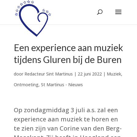
Een experience aan muziek
tijdens Gluren bij de Buren
door
Redacteur Sint Martinus
|
22 juni 2022
|
Muziek
,
Ontmoeting
,
St Martinus - Nieuws
Op zondagmiddag 3 juli a.s. zal een
experience aan muziek te horen en
te zien zijn van Corine van den Berg-