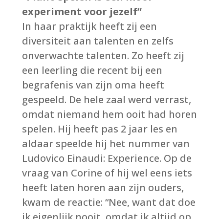
experiment voor jezelf”
In haar praktijk heeft zij een
diversiteit aan talenten en zelfs
onverwachte talenten. Zo heeft zij
een leerling die recent bij een
begrafenis van zijn oma heeft
gespeeld. De hele zaal werd verrast,
omdat niemand hem ooit had horen
spelen. Hij heeft pas 2 jaar les en
aldaar speelde hij het nummer van
Ludovico Einaudi: Experience. Op de
vraag van Corine of hij wel eens iets
heeft laten horen aan zijn ouders,
kwam de reactie: “Nee, want dat doe
ik eigenlijk nooit, omdat ik altijd op