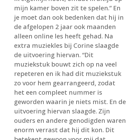
mijn kamer boven zit te spelen.” En
je moet dan ook bedenken dat hij in
de afgelopen 2 jaar ook maanden
alleen online les heeft gehad. Na
extra muziekles bij Corine slaagde
de uitvoering hiervan. “Dit
muziekstuk bouwt zich op na veel
repeteren en ik had dit muziekstuk
zo voor hem gearrangeerd, zodat
het een compleet nummer is
geworden waarin je niets mist. En de
uitvoering hiervan slaagde. Zijn
ouders en andere genodigden waren
enorm verrast dat hij dit kon. Dit
betekent gewoon voor mij dat