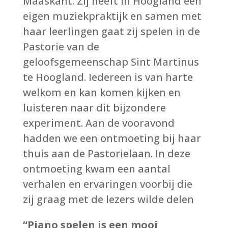
Maaskant. Zij heeft in Hoogland een
eigen muziekpraktijk en samen met
haar leerlingen gaat zij spelen in de
Pastorie van de
geloofsgemeenschap Sint Martinus
te Hoogland. Iedereen is van harte
welkom en kan komen kijken en
luisteren naar dit bijzondere
experiment. Aan de vooravond
hadden we een ontmoeting bij haar
thuis aan de Pastorielaan. In deze
ontmoeting kwam een aantal
verhalen en ervaringen voorbij die
zij graag met de lezers wilde delen
“Piano spelen is een mooi