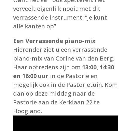
verveelt eigenlijk nooit met dit
verrassende instrument. “Je kunt
alle kanten op”
Een Verrassende piano-mix
Hieronder ziet u een verrassende
piano-mix van Corine van den Berg.
Haar optredens zijn om
13:00, 14:30
en 16:00 uur
in de Pastorie en
mogelijk ook in de Pastorietuin. Kom
dan op deze middag naar de
Pastorie aan de Kerklaan 22 te
Hoogland.