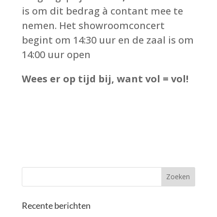
is om dit bedrag à contant mee te
nemen. Het showroomconcert
begint om 14:30 uur en de zaal is om
14:00 uur open
Wees er op tijd bij, want vol = vol!
Recente berichten